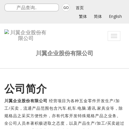
首页
GO
繁体
简体
English
Toggle
navigat
川翼企业股份有限公司
公司简介
川翼企业股份有限公司
经营项目为各种五金零件开发生产/加
工/买卖，流通产品范围包含汽车.机车.电脑.通讯.家具业等，除
规格品之采买方便性外，亦有代客开发特殊规格产品之业务。
全公司人员本著积极进取之态度，以及产品生产/加工/买卖超过