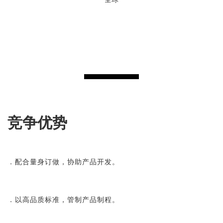
竞争优势
．配合量身订做，协助产品开发。
．以高品质标准，管制产品制程。