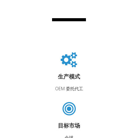
生产模式
OEM 委托代工
目标市场
全球