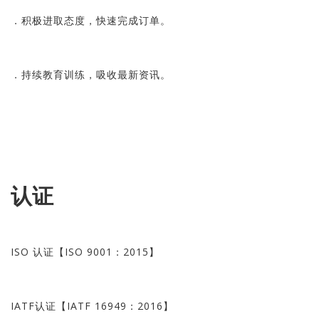
．积极进取态度，快速完成订单。
．持续教育训练，吸收最新资讯。
认证
ISO 认证【ISO 9001：2015】
IATF认证【IATF 16949：2016】