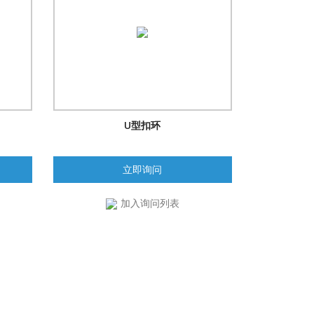
U型扣环
立即询问
加入询问列表