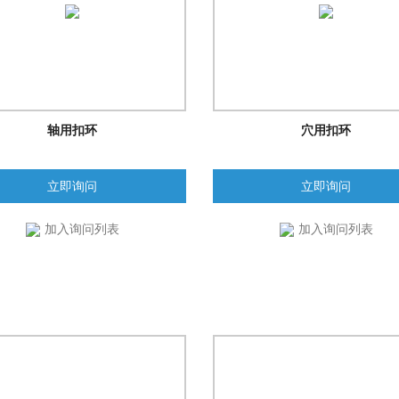
轴用扣环
穴用扣环
立即询问
立即询问
加入询问列表
加入询问列表