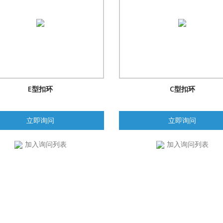
E型扣环
C型扣环
立即询问
立即询问
加入询问列表
加入询问列表