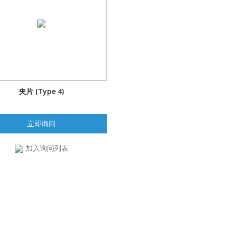
夹片 (Type 4)
立即询问
加入询问列表