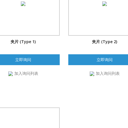
夹片 (Type 1)
夹片 (Type 2)
立即询问
立即询问
加入询问列表
加入询问列表