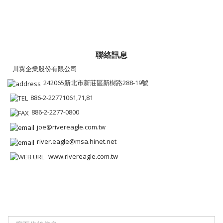
聯絡訊息
川翼企業股份有限公司
242065新北市新莊區新樹路288-19號
886-2-22771061,71,81
886-2-2277-0800
joe@rivereagle.com.tw
river.eagle@msa.hinet.net
www.rivereagle.com.tw