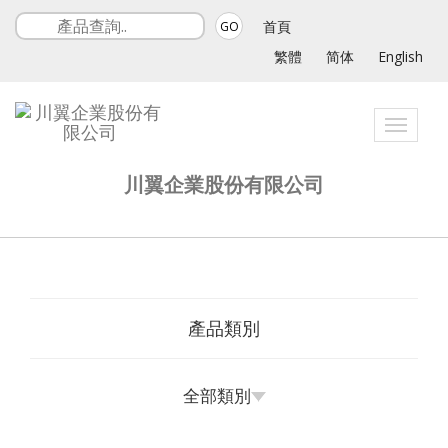
首頁
GO
繁體
简体
English
Toggle
navigat
川翼企業股份有限公司
產品類別
全部類別