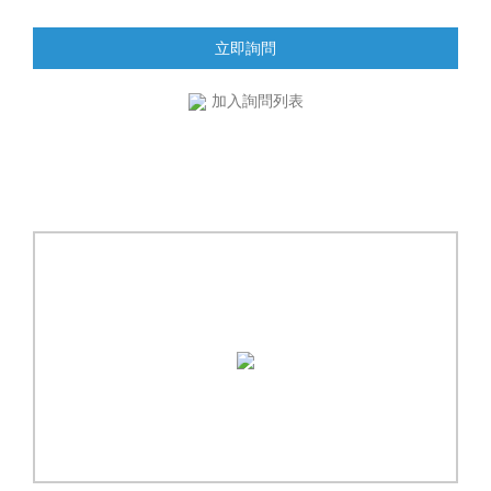
立即詢問
加入詢問列表